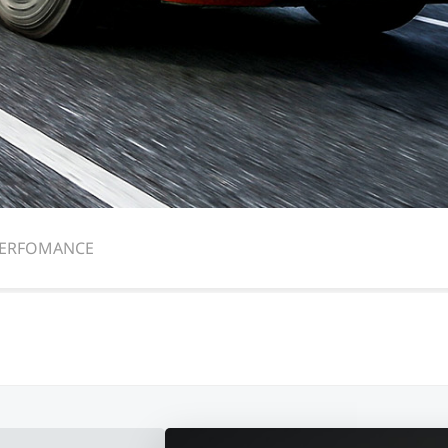
ERFOMANCE