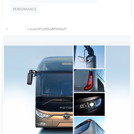
PERFOMANCE
>
PRODUCTS
>
საქალაქთაშორისო