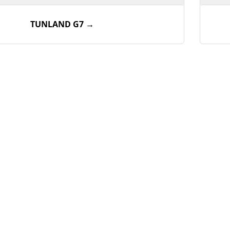
TUNLAND G7 →